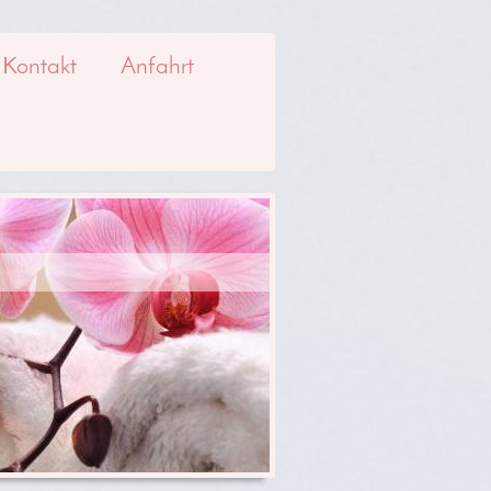
Kontakt
Anfahrt