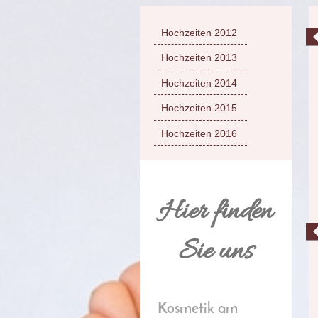
Hochzeiten 2012
Hochzeiten 2013
Hochzeiten 2014
Hochzeiten 2015
Hochzeiten 2016
Hier finden
Sie uns
Kosmetik am