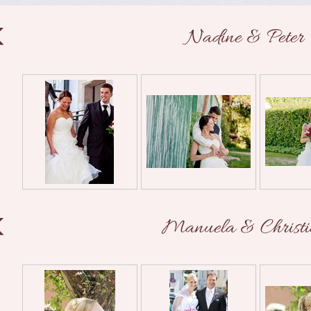
Nadine & Peter
Manuela & Christi