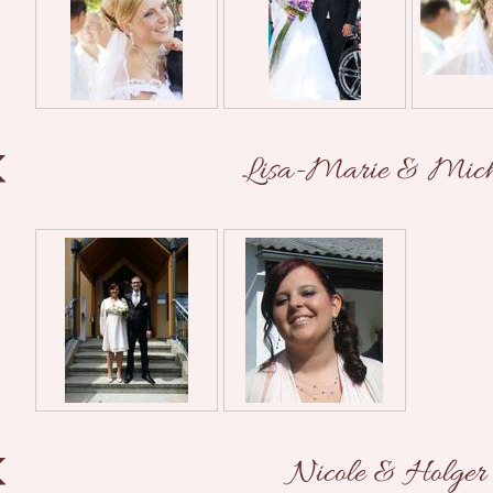
Lisa-Marie & Mich
Nicole & Holger